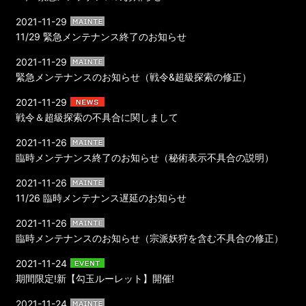
2021-11-29
11/29 緊急メンテナンス終了のお知らせ
2021-11-29
緊急メンテナンスのお知らせ（戦令&超級探索の修正）
2021-11-29
戦令＆超級探索の不具合に関しまして
2021-11-26
臨時メンテナンス終了のお知らせ（秘術表示不具合の説明）
2021-11-26
11/26 臨時メンテナンス遅延のお知らせ
2021-11-26
臨時メンテナンスのお知らせ（宗派妖狩を含む不具合の修正）
2021-11-24
期間限定!新【勾玉ルーレット】開催!
2021-11-24