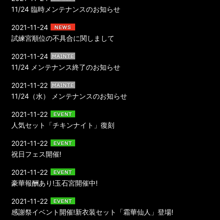
11/24 臨時メンテナンスのお知らせ
2021-11-24
試練宮順位の不具合に関しまして
2021-11-24
11/24 メンテナンス終了のお知らせ
2021-11-22
11/24（水） メンテナンスのお知らせ
2021-11-22
人気セット「チキンナイト」復刻
2021-11-22
祝日フェス開催!
2021-11-22
豪華報酬あり!玉石宮開催中!
2021-11-22
感謝祭イベント開催!新衣装セット「霜華仙人」登場!