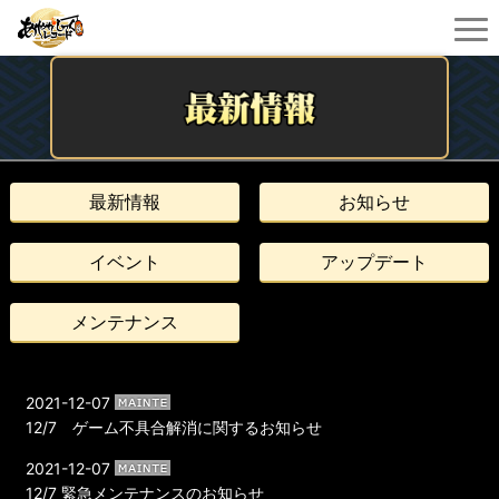
最新情報
お知らせ
イベント
アップデート
メンテナンス
2021-12-07
12/7 ゲーム不具合解消に関するお知らせ
2021-12-07
12/7 緊急メンテナンスのお知らせ