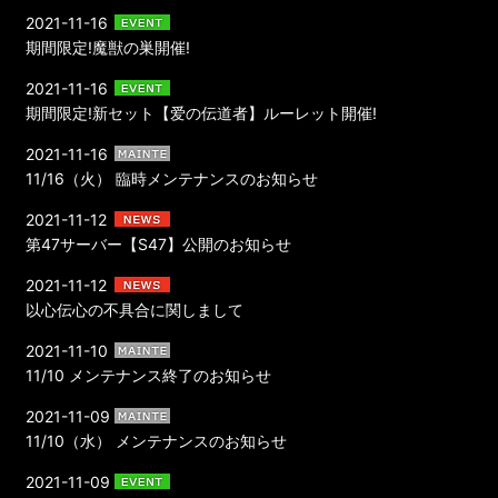
2021-11-16
期間限定!魔獣の巣開催!
2021-11-16
期間限定!新セット【爱の伝道者】ルーレット開催!
2021-11-16
11/16（火） 臨時メンテナンスのお知らせ
2021-11-12
第47サーバー【S47】公開のお知らせ
2021-11-12
以心伝心の不具合に関しまして
2021-11-10
11/10 メンテナンス終了のお知らせ
2021-11-09
11/10（水） メンテナンスのお知らせ
2021-11-09