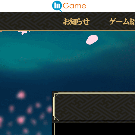
最新情報
お知らせ
イベント
アップデート
メンテナンス