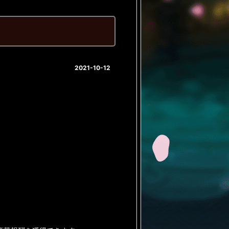
2021-10-12