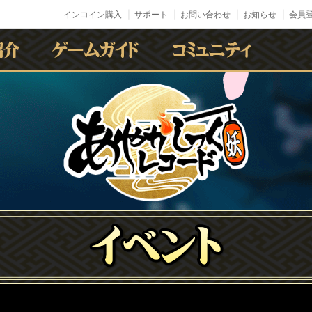
インコイン購入
サポート
お問い合わせ
お知らせ
会員登