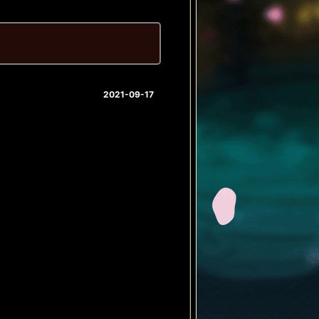
2021-09-17