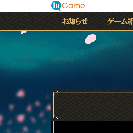
最新情報
お知らせ
イベント
アップデート
メンテナンス