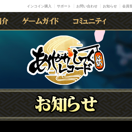
インコイン購入
サポート
お問い合わせ
お知らせ
会員登