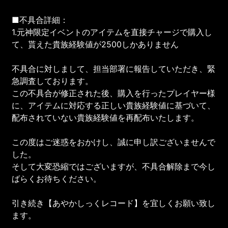
■不具合詳細：
1.元神限定イベントのアイテムを直接チャージで購入し
て、貰えた貴族経験値が2500しかありません
不具合に対しまして、担当部署に報告していただき、緊
急調査しております。
この不具合が修正された後、購入を行ったプレイヤー様
に、アイテムに対応する正しい貴族経験値に基づいて、
配布されていない貴族経験値を再配布いたします。
この度はご迷惑をおかけし、誠に申し訳ございませんで
した。
そして大変恐縮ではございますが、不具合解除まで今し
ばらくお待ちください。
引き続き【あやかしっくレコード】を宜しくお願い致し
ます。