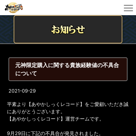
元神限定購入に関する貴族経験値の不具合
について
2021-09-29
平素より【あやかしっくレコード】をご愛顧いただき誠
にありがとうございます。
【あやかしっくレコード】運営チームです。
9月29日に下記の不具合が発見されました。