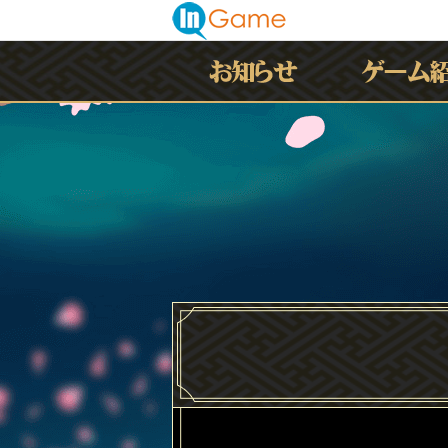
最新情報
お知らせ
イベント
アップデート
メンテナンス