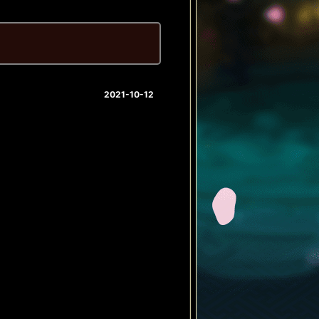
2021-10-12