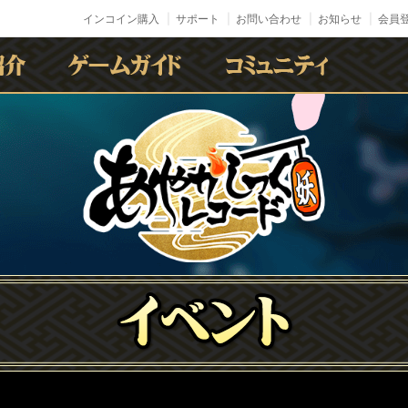
インコイン購入
サポート
お問い合わせ
お知らせ
会員登