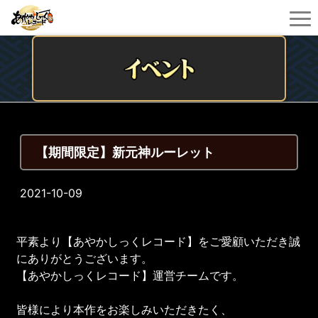
【期間限定】新元神ルーレット
2021-10-09
平素より【あやかしっくレコード】をご愛顧いただき誠
にありがとうございます。
【あやかしっくレコード】運営チームです。
皆様により本作をお楽しみいただきたく、