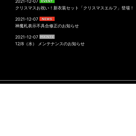
2021-12-07
クリスマスお祝い！新衣装セット「クリスマスエルフ」登場！
2021-12-07
神魔札表示不具合修正のお知らせ
2021-12-07
12/8（水） メンテナンスのお知らせ