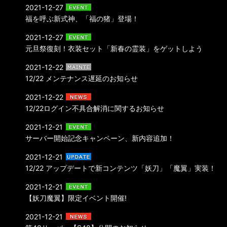
2021-12-27
福を呼ぶ新式神、「福の猪」登場！
2021-12-27
元旦祭復刻！衣装セット「新春の霊装」をゲットしよう
2021-12-22
12/22 メンテナンス遅延のお知らせ
2021-12-22
12/22ログイン不具合解消に関するお知らせ
2021-12-21
サーバー開始記念キャンペーン、新内容追加！
2021-12-21
12/22 アップデートで新コンテンツ「妖刀」「魔翼」実装！
2021-12-21
【妖刀魔翼】限定イベント開催!
2021-12-21