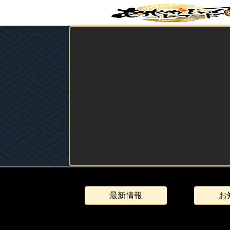
最新情報
お