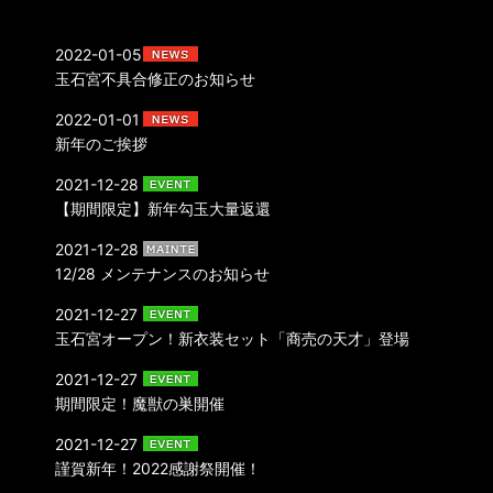
2022-01-05
玉石宮不具合修正のお知らせ
2022-01-01
新年のご挨拶
2021-12-28
【期間限定】新年勾玉大量返還
2021-12-28
12/28 メンテナンスのお知らせ
2021-12-27
玉石宮オープン！新衣装セット「商売の天才」登場
2021-12-27
期間限定！魔獣の巣開催
2021-12-27
謹賀新年！2022感謝祭開催！