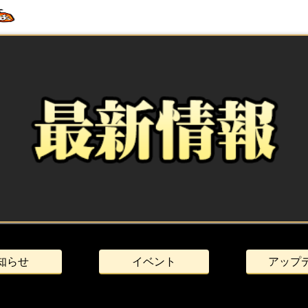
知らせ
イベント
アップ