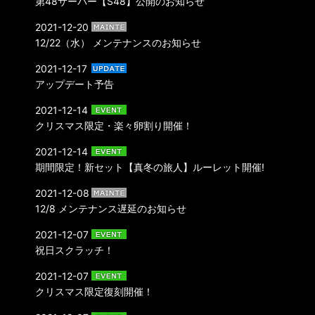
第48サーバー【S48】公開のお知らせ
2021-12-20
12/22（水） メンテナンスのお知らせ
2021-12-17
アップデート予告
2021-12-14
クリスマス限定・楽々卵割り開催！
2021-12-14
期間限定！新セット【真冬の旅人】ルーレット開催!
2021-12-08
12/8 メンテナンス遅延のお知らせ
2021-12-07
祝日スクラッチ！
2021-12-07
クリスマス限定復刻開催！