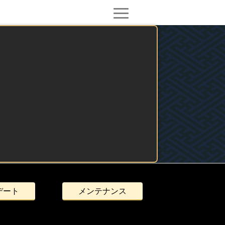
デート
メンテナンス