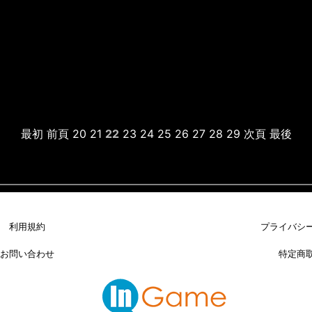
最初
前頁
20
21
22
23
24
25
26
27
28
29
次頁
最後
利用規約
プライバシ
お問い合わせ
特定商