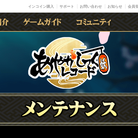
インコイン購入
サポート
お問い合わせ
お知らせ
会員登