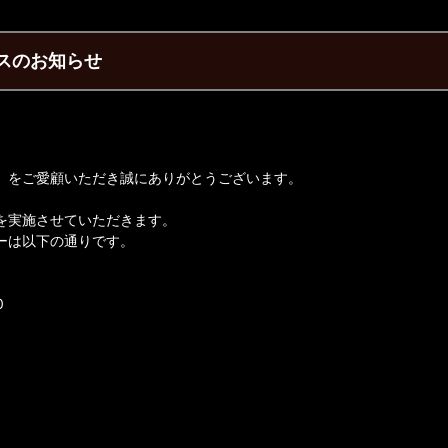
ンスのお知らせ
】をご愛顧いただき誠にありがとうございます。
を実施させていただきます。
ーは以下の通りです。
0