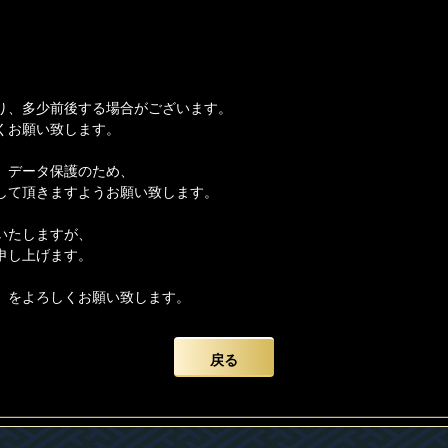
り、多少前後する場合がございます。
くお願い致します。
、データ保護のため、
して頂きますようお願い致します。
いたしますが、
申し上げます。
】をよろしくお願い致します。
戻る