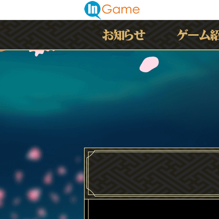
最新情報
お知らせ
イベント
アップデート
メンテナンス