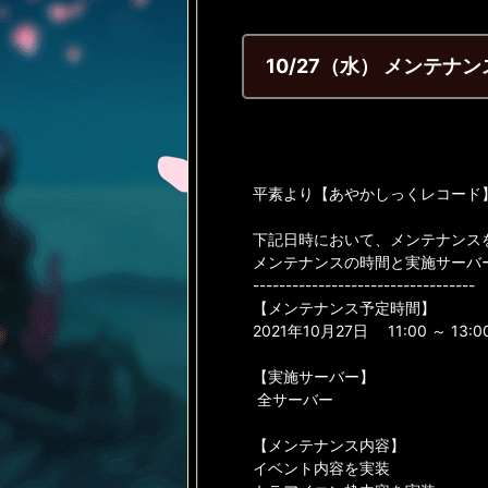
10/27（水） メンテナ
平素より【あやかしっくレコード
下記日時において、メンテナンス
メンテナンスの時間と実施サーバ
----------------------------------
【メンテナンス予定時間】
2021年10月27日 11:00 ～ 13:0
【実施サーバー】
全サーバー
【メンテナンス内容】
イベント内容を実装