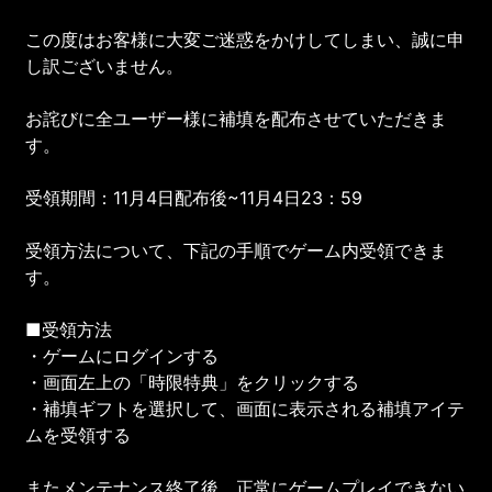
この度はお客様に大変ご迷惑をかけしてしまい、誠に申
し訳ございません。
お詫びに全ユーザー様に補填を配布させていただきま
す。
受領期間：11月4日配布後~11月4日23：59
受領方法について、下記の手順でゲーム内受領できま
す。
■受領方法
・ゲームにログインする
・画面左上の「時限特典」をクリックする
・補填ギフトを選択して、画面に表示される補填アイテ
ムを受領する
またメンテナンス終了後、正常にゲームプレイできない