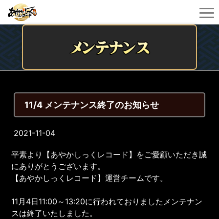
11/4 メンテナンス終了のお知らせ
2021-11-04
平素より【あやかしっくレコード】をご愛顧いただき誠
にありがとうございます。
【あやかしっくレコード】運営チームです。
11月4日11:00～13:20に行われておりましたメンテナン
スは終了いたしました。