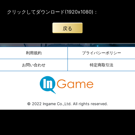
クリックしてダウンロード(1920x1080)：
戻る
利用規約
プライバシーポリシー
お問い合わせ
特定商取引法
© 2022 Ingame Co.,Ltd. All rights reserved.