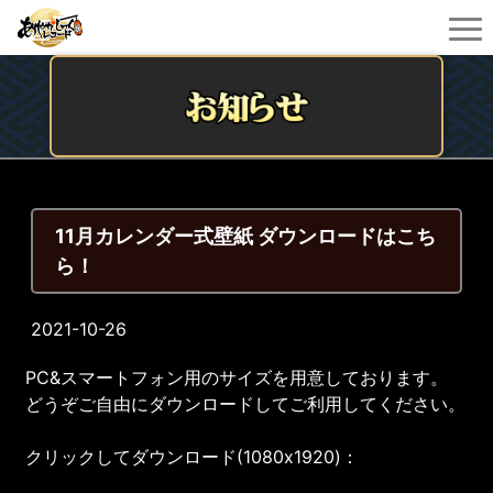
11月カレンダー式壁紙 ダウンロードはこち
ら！
2021-10-26
PC&スマートフォン用のサイズを用意しております。
どうぞご自由にダウンロードしてご利用してください。
クリックしてダウンロード(1080x1920)：