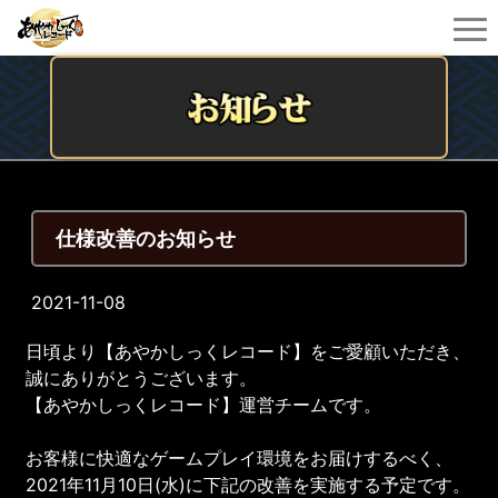
仕様改善のお知らせ
2021-11-08
日頃より【あやかしっくレコード】をご愛顧いただき、
誠にありがとうございます。
【あやかしっくレコード】運営チームです。
お客様に快適なゲームプレイ環境をお届けするべく、
2021年11月10日(水)に下記の改善を実施する予定です。