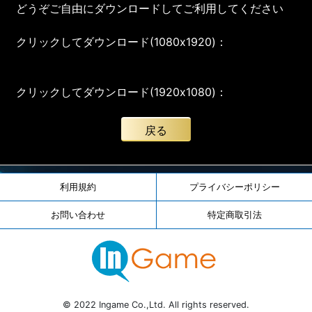
どうぞご自由にダウンロードしてご利用してください
クリックしてダウンロード(1080x1920)：
クリックしてダウンロード(1920x1080)：
戻る
利用規約
プライバシーポリシー
お問い合わせ
特定商取引法
© 2022 Ingame Co.,Ltd. All rights reserved.