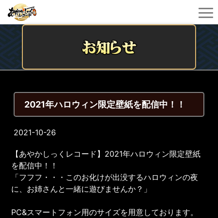
2021年ハロウィン限定壁紙を配信中！！
2021-10-26
【あやかしっくレコード】2021年ハロウィン限定壁紙
を配信中！！
「フフフ・・・このお化けが出没するハロウィンの夜
に、お姉さんと一緒に遊びませんか？」
PC&スマートフォン用のサイズを用意しております。