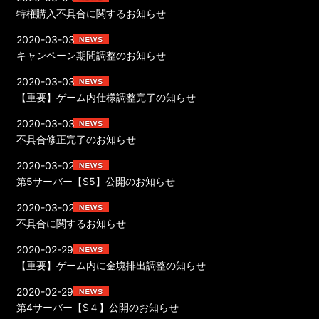
特権購入不具合に関するお知らせ
2020-03-03
キャンペーン期間調整のお知らせ
2020-03-03
【重要】ゲーム内仕様調整完了の知らせ
2020-03-03
不具合修正完了のお知らせ
2020-03-02
第5サーバー【S5】公開のお知らせ
2020-03-02
不具合に関するお知らせ
2020-02-29
【重要】ゲーム内に金塊排出調整の知らせ
2020-02-29
第4サーバー【S４】公開のお知らせ