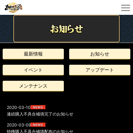
最新情報
お知らせ
イベント
アップデート
メンテナンス
2020-03-10
連続購入不具合補填完了のお知らせ
2020-03-09
特権購入不具合補填配布のお知らせ