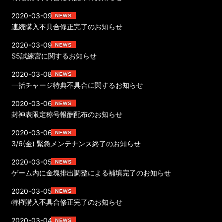
2020-03-09
連続購入不具合修正完了のお知らせ
2020-03-09
S5試練宮に関するお知らせ
2020-03-08
一括チャージ特典不具合に関するお知らせ
2020-03-06
封神表限定称号報酬配布のお知らせ
2020-03-06
3/6(金) 緊急メンテナンス終了のお知らせ
2020-03-05
ゲーム内に金塊排出調整による補填完了のお知らせ
2020-03-05
特権購入不具合修正完了のお知らせ
2020-03-04