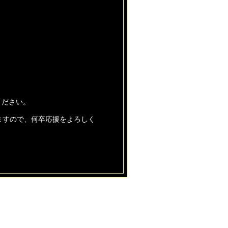
ください。
ますので、何卒応援をよろしく