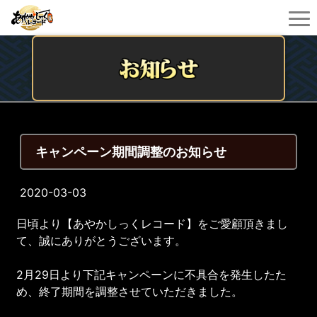
キャンペーン期間調整のお知らせ
2020-03-03
日頃より【あやかしっくレコード】をご愛顧頂きまし
て、誠にありがとうございます。
2月29日より下記キャンペーンに不具合を発生したた
め、終了期間を調整させていただきました。