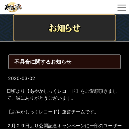
不具合に関するお知らせ
2020-03-02
日頃より【あやかしっくレコード】をご愛顧頂きまし
て、誠にありがとうございます。
【あやかしっくレコード】運営チームです。
２月２９日より公開記念キャンペーンに一部のユーザー