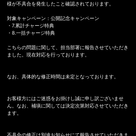
様が不具合を発生したこと確認されております。
対象キャンペーン：公開記念キャンペーン
・7.累計チャージ特典
・8.一括チャージ特典
こちらの問題に関して、担当部署に報告させていただき
ました。現在対応を行っております。
なお、具体的な修正時間は未定となっております。
お客様方にはご迷惑をお掛けし誠に申し訳ございませ
ん。なお、補塡に関しては決定次第対応させていただき
ます。
不具合の修正は別途お知らせにて報告させていただきま