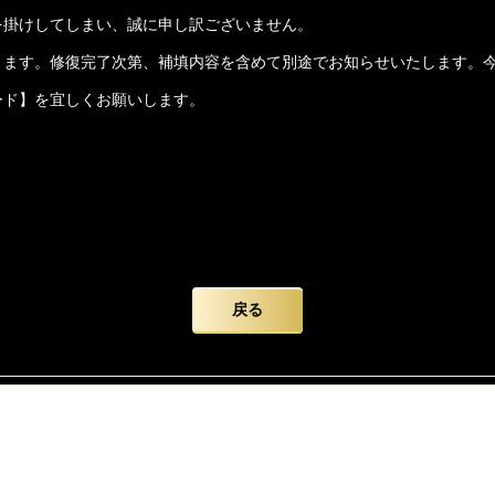
を掛けしてしまい、誠に申し訳ございません。
ります。修復完了次第、補填内容を含めて別途でお知らせいたします。
ード】を宜しくお願いします。
戻る