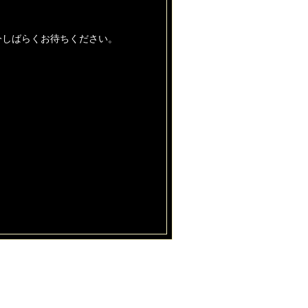
今しばらくお待ちください。