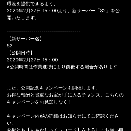
環境を提供できるよう、
2020年2月27日 15：00より、新サーバー「S2」を公
開いたします。
------------------------------------
【新サーバー名】
S2
【公開日時】
2020年2月27日 15：00
※公開時間は作業進捗により前後する場合があります
------------------------------------
また、公開記念キャンペーンも開催します。
お得な報酬と貴重なお宝が手に入るチャンス、こちらの
キャンペーンをお見逃しなく！
キャンペーン内容の詳細はお知らせにてご確認くださ
い。
今後とも【あやかしっくレコード】をよろしくお願い申