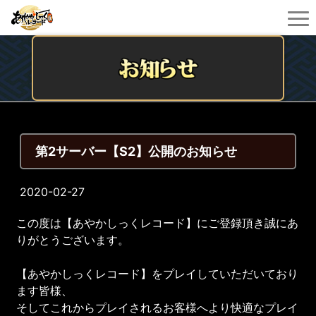
第2サーバー【S2】公開のお知らせ
2020-02-27
この度は【あやかしっくレコード】にご登録頂き誠にあ
りがとうございます。
【あやかしっくレコード】をプレイしていただいており
ます皆様、
そしてこれからプレイされるお客様へより快適なプレイ