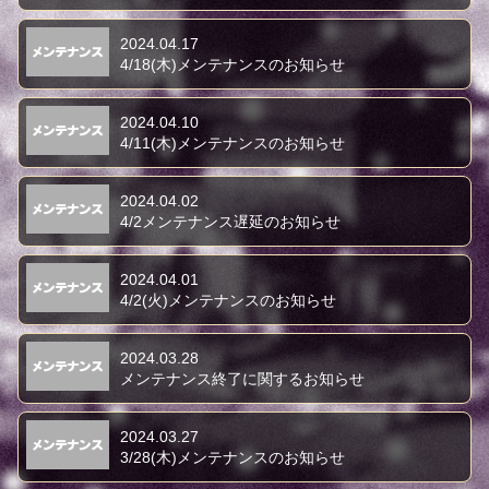
2024.04.17
4/18(木)メンテナンスのお知らせ
2024.04.10
4/11(木)メンテナンスのお知らせ
2024.04.02
4/2メンテナンス遅延のお知らせ
2024.04.01
4/2(火)メンテナンスのお知らせ
2024.03.28
メンテナンス終了に関するお知らせ
2024.03.27
3/28(木)メンテナンスのお知らせ