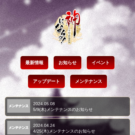
最新情報
お知らせ
イベント
アップデート
メンテナンス
2024.05.08
5/9(木)メンテナンスのお知らせ
2024.04.24
4/25(木)メンテナンスのお知らせ