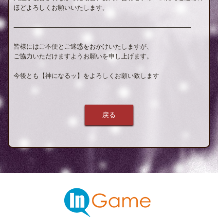
ほどよろしくお願いいたします。
————————————————————————————
皆様にはご不便とご迷惑をおかけいたしますが、
ご協力いただけますようお願いを申し上げます。
今後とも【神になるッ】をよろしくお願い致します
戻る