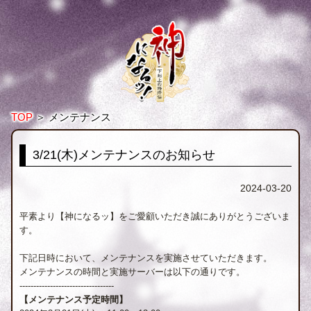
TOP
＞
メンテナンス
3/21(木)メンテナンスのお知らせ
2024-03-20
平素より【神になるッ】をご愛顧いただき誠にありがとうございま
す。
下記日時において、メンテナンスを実施させていただきます。
メンテナンスの時間と実施サーバーは以下の通りです。
----------------------------------
【メンテナンス予定時間】