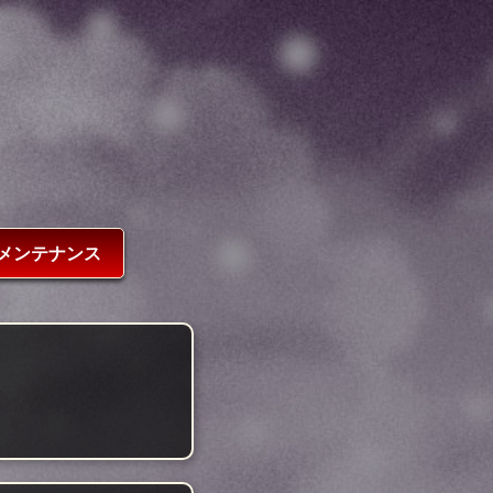
メンテナンス