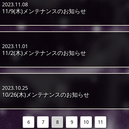
2023.11.08
11/9(木)メンテナンスのお知らせ
2023.11.01
11/2(木)メンテナンスのお知らせ
2023.10.25
10/26(木)メンテナンスのお知らせ
6
7
8
9
10
11