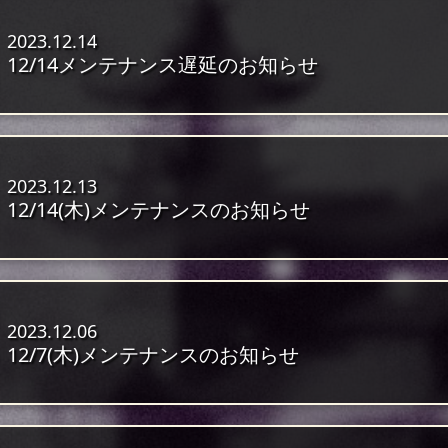
2023.12.14
12/14メンテナンス遅延のお知らせ
2023.12.13
12/14(木)メンテナンスのお知らせ
2023.12.06
12/7(木)メンテナンスのお知らせ