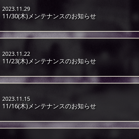
2023.11.29
11/30(木)メンテナンスのお知らせ
2023.11.22
11/23(木)メンテナンスのお知らせ
2023.11.15
11/16(木)メンテナンスのお知らせ