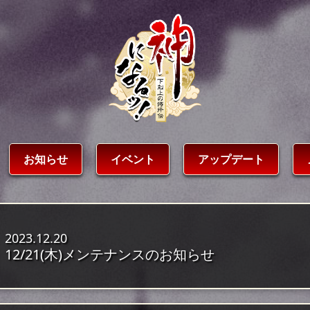
お知らせ
イベント
アップデート
2023.12.20
12/21(木)メンテナンスのお知らせ