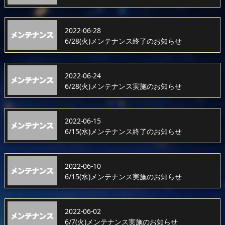
2022-06-28
6/28(火)メンテナンス終了のお知らせ
2022-06-24
6/28(火)メンテナンス実施のお知らせ
2022-06-15
6/15(水)メンテナンス終了のお知らせ
2022-06-10
6/15(水)メンテナンス実施のお知らせ
2022-06-02
6/7(火)メンテナンス実施のお知らせ