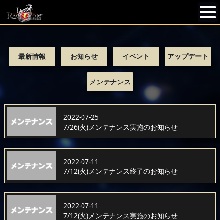
最新情報
お知らせ
イベント
アップデート
メンテナンス
2022-07-25
7/26(火)メンテナンス実施のお知らせ
2022-07-11
7/12(火)メンテナンス終了のお知らせ
2022-07-11
7/12(火)メンテナンス実施のお知らせ