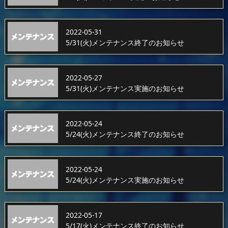
2022-05-31
5/31(火)メンテナンス終了のお知らせ
2022-05-27
5/31(火)メンテナンス実施のお知らせ
2022-05-24
5/24(火)メンテナンス終了のお知らせ
2022-05-24
5/24(火)メンテナンス実施のお知らせ
2022-05-17
5/17(火)メンテナンス終了のお知らせ