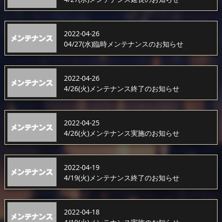
2022-04-26
04/27(水)臨時メンテナンスのお知らせ
2022-04-26
4/26(火)メンテナンス終了のお知らせ
2022-04-25
4/26(火)メンテナンス実施のお知らせ
2022-04-19
4/19(火)メンテナンス終了のお知らせ
2022-04-18