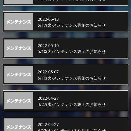
2022-05-13
5/17(火)メンテナンス実施のお知らせ
2022-05-10
5/10(火)メンテナンス終了のお知らせ
2022-05-07
5/10(火)メンテナンス実施のお知らせ
2022-04-27
4/27(水)メンテナンス終了のお知らせ
2022-04-27
4/27(水)メンテナンス延長のお知らせ