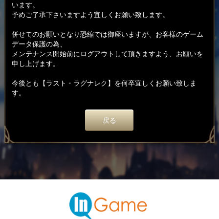
います。
予めご了承下さいますよう宜しくお願い致します。
併せてのお願いとなり恐縮では御座いますが、お客様のゲーム
データ保護の為、
メンテナンス開始前にログアウトして頂きますよう、お願いを
申し上げます。
今後とも【ラスト・ラグナレク】を何卒宜しくお願い致しま
す。
戻る