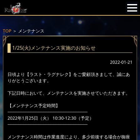
TOP
＞
メンテナンス
1/25(火)メンテナンス実施のお知らせ
2022-01-21
日頃より【ラスト・ラグナレク】をご愛顧頂きまして、誠にあ
りがとうございます。
下記日時において、メンテナンスを実施させていただきます。
【メンテナンス予定時間】
----------------------------------------------------------------
2022年1月25日（火） 10:30-12:30（予定）
----------------------------------------------------------------
メンテナンス時間は作業進度により、多少前後する場合が御座