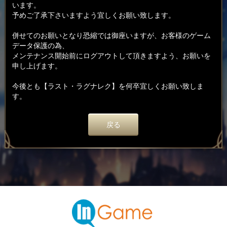
います。
予めご了承下さいますよう宜しくお願い致します。
併せてのお願いとなり恐縮では御座いますが、お客様のゲーム
データ保護の為、
メンテナンス開始前にログアウトして頂きますよう、お願いを
申し上げます。
今後とも【ラスト・ラグナレク】を何卒宜しくお願い致しま
す。
戻る