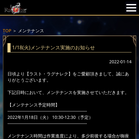
TOP
＞
メンテナンス
1/18(火)メンテナンス実施のお知らせ
2022-01-14
日頃より【ラスト・ラグナレク】をご愛顧頂きまして、誠にあ
りがとうございます。
下記日時において、メンテナンスを実施させていただきます。
【メンテナンス予定時間】
----------------------------------------------------------------
2022年1月18日（火） 10:30-12:30（予定）
----------------------------------------------------------------
メンテナンス時間は作業進度により、多少前後する場合が御座