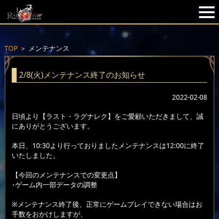
TOP
＞
メンテナンス
2/8(火)メンテナンス終了のお知らせ
2022-02-08
日頃より【ラスト・ラグナレク】をご愛顧いただきまして、誠
にありがとうございます。
本日、10:30より行っておりましたメンテナンスは12:00に終了
いたしました。
【今回のメンテナンスでの変更点】
･ゲーム内一部データの調整
※メンテナンス終了後、正常にゲームプレイできない場合はお
手数をおかけしますが、