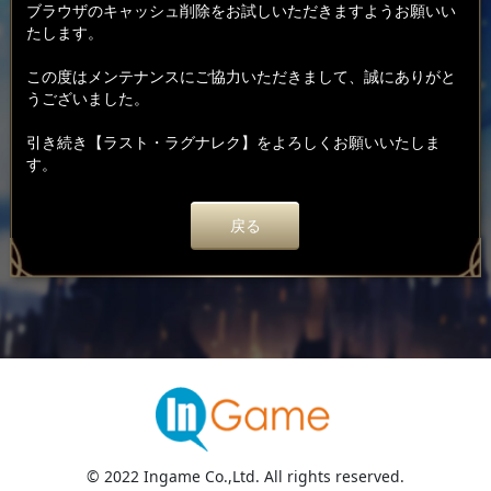
ブラウザのキャッシュ削除をお試しいただきますようお願いい
たします。
この度はメンテナンスにご協力いただきまして、誠にありがと
うございました。
引き続き【ラスト・ラグナレク】をよろしくお願いいたしま
す。
戻る
© 2022 Ingame Co.,Ltd. All rights reserved.