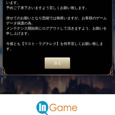
います。
予めご了承下さいますよう宜しくお願い致します。
併せてのお願いとなり恐縮では御座いますが、お客様のゲーム
データ保護の為、
メンテナンス開始前にログアウトして頂きますよう、お願いを
申し上げます。
今後とも【ラスト・ラグナレク】を何卒宜しくお願い致しま
す。
戻る