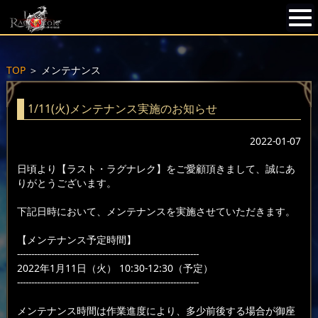
TOP
＞
メンテナンス
1/11(火)メンテナンス実施のお知らせ
2022-01-07
日頃より【ラスト・ラグナレク】をご愛顧頂きまして、誠にあ
りがとうございます。
下記日時において、メンテナンスを実施させていただきます。
【メンテナンス予定時間】
----------------------------------------------------------------
2022年1月11日（火） 10:30-12:30（予定）
----------------------------------------------------------------
メンテナンス時間は作業進度により、多少前後する場合が御座