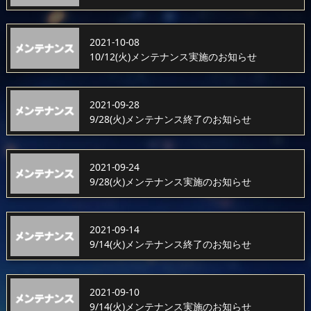
2021-10-08
10/12(火)メンテナンス実施のお知らせ
2021-09-28
9/28(火)メンテナンス終了のお知らせ
2021-09-24
9/28(火)メンテナンス実施のお知らせ
2021-09-14
9/14(火)メンテナンス終了のお知らせ
2021-09-10
9/14(火)メンテナンス実施のお知らせ