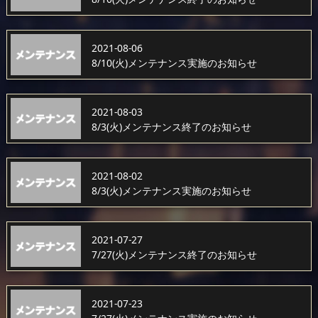
2021-08-06
8/10(火)メンテナンス実施のお知らせ
2021-08-03
8/3(火)メンテナンス終了のお知らせ
2021-08-02
8/3(火)メンテナンス実施のお知らせ
2021-07-27
7/27(火)メンテナンス終了のお知らせ
2021-07-23