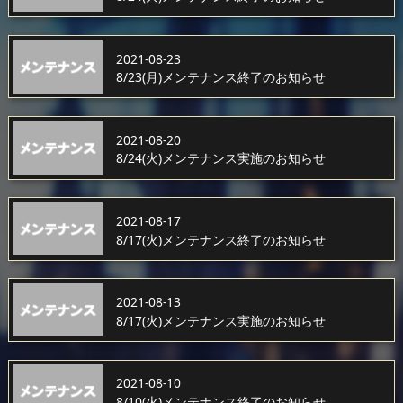
2021-08-23
8/23(月)メンテナンス終了のお知らせ
2021-08-20
8/24(火)メンテナンス実施のお知らせ
2021-08-17
8/17(火)メンテナンス終了のお知らせ
2021-08-13
8/17(火)メンテナンス実施のお知らせ
2021-08-10
8/10(火)メンテナンス終了のお知らせ