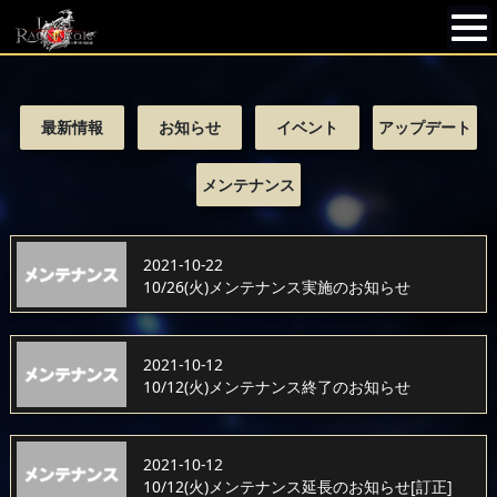
最新情報
お知らせ
イベント
アップデート
メンテナンス
2021-10-22
10/26(火)メンテナンス実施のお知らせ
2021-10-12
10/12(火)メンテナンス終了のお知らせ
2021-10-12
10/12(火)メンテナンス延長のお知らせ[訂正]