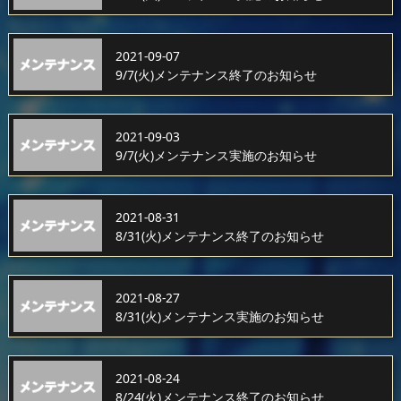
2021-09-07
9/7(火)メンテナンス終了のお知らせ
2021-09-03
9/7(火)メンテナンス実施のお知らせ
2021-08-31
8/31(火)メンテナンス終了のお知らせ
2021-08-27
8/31(火)メンテナンス実施のお知らせ
2021-08-24
8/24(火)メンテナンス終了のお知らせ