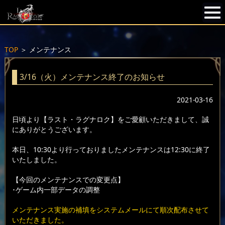
TOP
＞
メンテナンス
3/16（火）メンテナンス終了のお知らせ
2021-03-16
日頃より【ラスト・ラグナロク】をご愛顧いただきまして、誠
にありがとうございます。
本日、10:30より行っておりましたメンテナンスは12:30に終了
いたしました。
【今回のメンテナンスでの変更点】
･ゲーム内一部データの調整
メンテナンス実施の補填をシステムメールにて順次配布させて
いただきました。