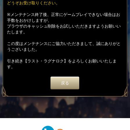
どうぞお受け取りください。
※メンテナンス終了後、正常にゲームプレイできない場合はお
手数をおかけしますが、
ブラウザのキャッシュ削除をお試しいただきますようお願いい
たします。
この度はメンテナンスにご協力いただきまして、誠にありがと
うございました。
引き続き【ラスト・ラグナロク】をよろしくお願いいたしま
す。
戻る