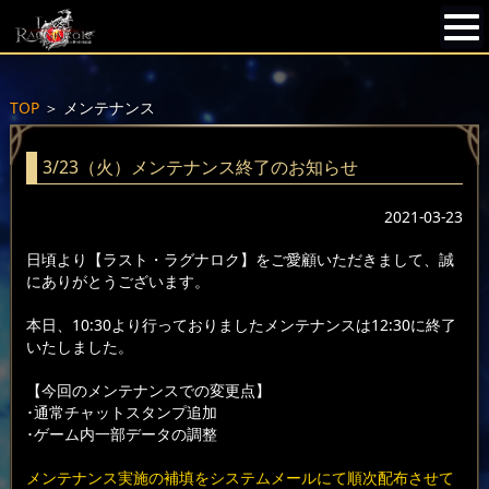
TOP
＞
メンテナンス
3/23（火）メンテナンス終了のお知らせ
2021-03-23
日頃より【ラスト・ラグナロク】をご愛顧いただきまして、誠
にありがとうございます。
本日、10:30より行っておりましたメンテナンスは12:30に終了
いたしました。
【今回のメンテナンスでの変更点】
･通常チャットスタンプ追加
･ゲーム内一部データの調整
メンテナンス実施の補填をシステムメールにて順次配布させて