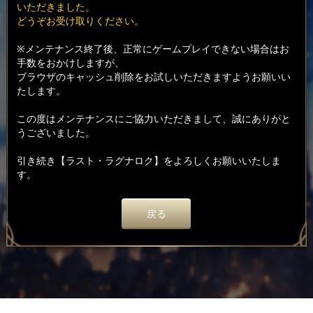
いただきました。
どうぞお受け取りください。
※メンテナンス終了後、正常にゲームプレイできない場合はお
手数をおかけしますが、
ブラウザのキャッシュ削除をお試しいただきますようお願いい
たします。
この度はメンテナンスにご協力いただきまして、誠にありがと
うございました。
引き続き【ラスト・ラグナロク】をよろしくお願いいたしま
す。
戻る