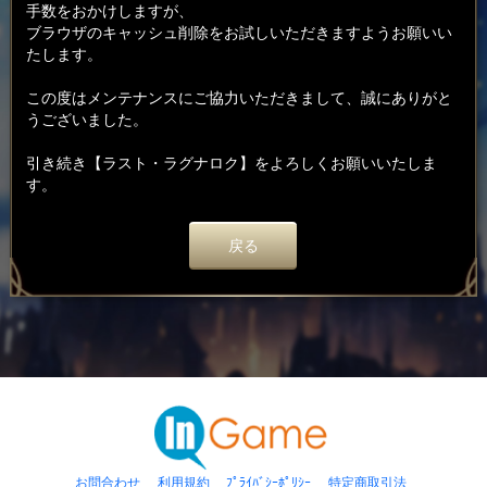
手数をおかけしますが、
ブラウザのキャッシュ削除をお試しいただきますようお願いい
たします。
この度はメンテナンスにご協力いただきまして、誠にありがと
うございました。
引き続き【ラスト・ラグナロク】をよろしくお願いいたしま
す。
戻る
お問合わせ
利用規約
ﾌﾟﾗｲﾊﾞｼｰﾎﾟﾘｼｰ
特定商取引法