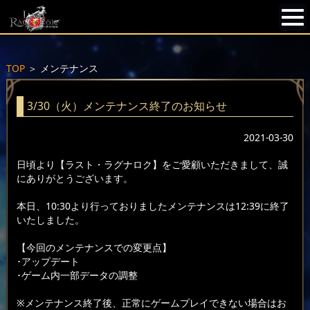
TOP
＞
メンテナンス
3/30（火）メンテナンス終了のお知らせ
2021-03-30
日頃より【ラスト・ラグナロク】をご愛顧いただきまして、誠
にありがとうございます。
本日、10:30より行っておりましたメンテナンスは12:39に終了
いたしました。
【今回のメンテナンスでの変更点】
･アップデート
･ゲーム内一部データの調整
※メンテナンス終了後、正常にゲームプレイできない場合はお