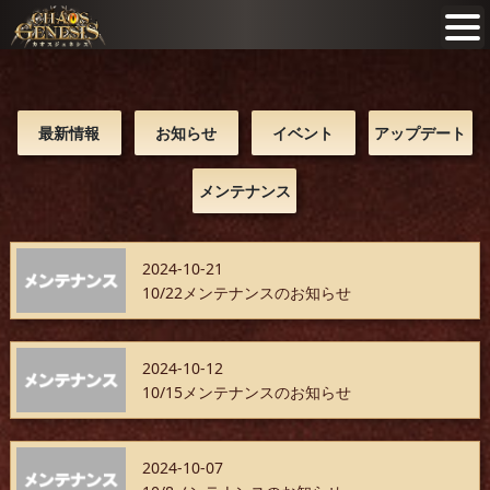
最新情報
お知らせ
イベント
アップデート
メンテナンス
2024-10-21
10/22メンテナンスのお知らせ
2024-10-12
10/15メンテナンスのお知らせ
2024-10-07