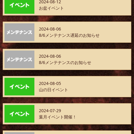
2024-08-12
お盆イベント
2024-08-06
8/6メンテナンス遅延のお知らせ
2024-08-06
8/6メンテナンスのお知らせ
2024-08-05
山の日イベント
2024-07-29
葉月イベント開催！