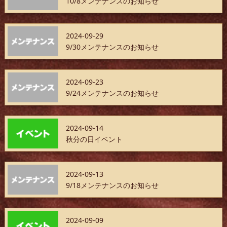
10/8メンテナンスのお知らせ
2024-09-29
9/30メンテナンスのお知らせ
2024-09-23
9/24メンテナンスのお知らせ
2024-09-14
秋分の日イベント
2024-09-13
9/18メンテナンスのお知らせ
2024-09-09