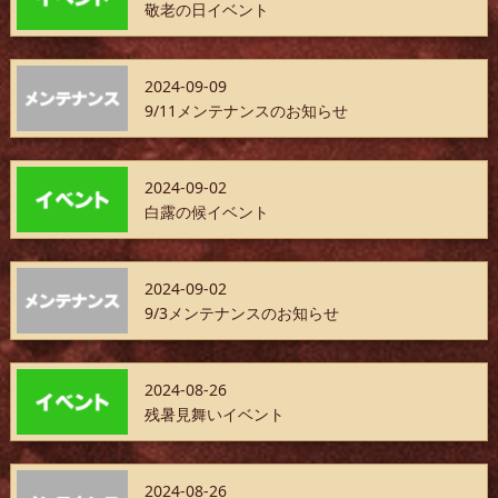
敬老の日イベント
2024-09-09
9/11メンテナンスのお知らせ
2024-09-02
白露の候イベント
2024-09-02
9/3メンテナンスのお知らせ
2024-08-26
残暑見舞いイベント
2024-08-26