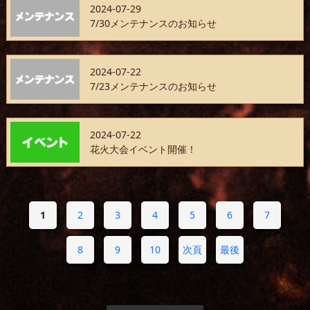
2024-07-29
7/30メンテナンスのお知らせ
2024-07-22
7/23メンテナンスのお知らせ
2024-07-22
花火大会イベント開催！
1
2
3
4
5
6
7
8
9
10
次頁
最後