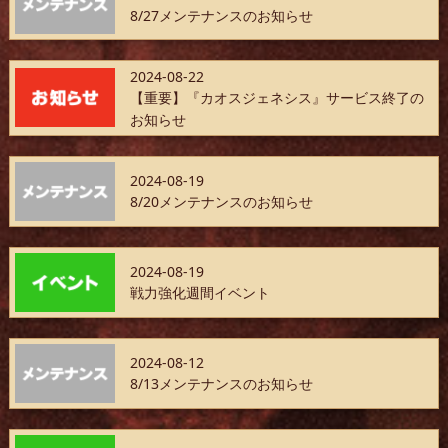
8/27メンテナンスのお知らせ
2024-08-22
【重要】『カオスジェネシス』サービス終了の
お知らせ
2024-08-19
8/20メンテナンスのお知らせ
2024-08-19
戦力強化週間イベント
2024-08-12
8/13メンテナンスのお知らせ