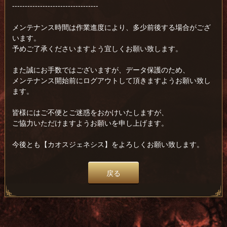
----------------------------------
メンテナンス時間は作業進度により、多少前後する場合がござ
います。
予めご了承くださいますよう宜しくお願い致します。
また誠にお手数ではございますが、データ保護のため、
メンテナンス開始前にログアウトして頂きますようお願い致し
ます。
皆様にはご不便とご迷惑をおかけいたしますが、
ご協力いただけますようお願いを申し上げます。
今後とも【カオスジェネシス】をよろしくお願い致します。
戻る