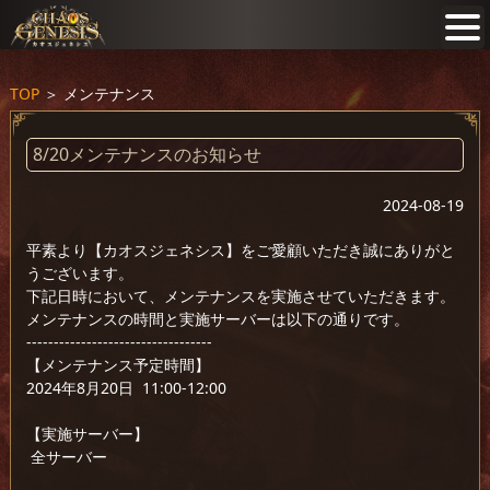
TOP
＞
メンテナンス
8/20メンテナンスのお知らせ
2024-08-19
平素より【カオスジェネシス】をご愛顧いただき誠にありがと
うございます。
下記日時において、メンテナンスを実施させていただきます。
メンテナンスの時間と実施サーバーは以下の通りです。
----------------------------------
【メンテナンス予定時間】
2024年8月20日 11:00-12:00
【実施サーバー】
全サーバー