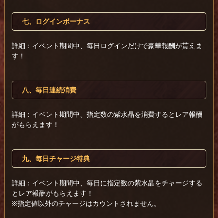
七、ログインボーナス
詳細：イベント期間中、毎日ログインだけで豪華報酬が貰えま
す！
八、毎日連続消費
詳細：イベント期間中、指定数の紫水晶を消費するとレア報酬
がもらえます！
九、毎日チャージ特典
詳細：イベント期間中、毎日に指定数の紫水晶をチャージする
とレア報酬がもらえます！
※指定値以外のチャージはカウントされません。