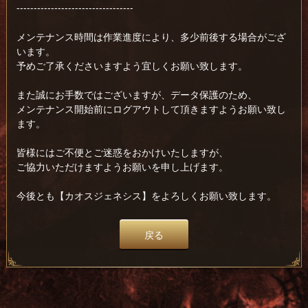
----------------------------------
メンテナンス時間は作業進度により、多少前後する場合がござ
います。
予めご了承くださいますよう宜しくお願い致します。
また誠にお手数ではございますが、データ保護のため、
メンテナンス開始前にログアウトして頂きますようお願い致し
ます。
皆様にはご不便とご迷惑をおかけいたしますが、
ご協力いただけますようお願いを申し上げます。
今後とも【カオスジェネシス】をよろしくお願い致します。
戻る