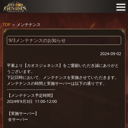
TOP
＞
メンテナンス
9/3メンテナンスのお知らせ
2024-09-02
平素より【カオスジェネシス】をご愛顧いただき誠にありがと
うございます。
下記日時において、メンテナンスを実施させていただきます。
メンテナンスの時間と実施サーバーは以下の通りです。
----------------------------------
【メンテナンス予定時間】
2024年9月3日 11:00-12:00
【実施サーバー】
全サーバー