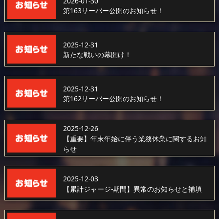
2026-01-30
第163サーバー公開のお知らせ！
2025-12-31
新たな戦いの幕開け！
2025-12-31
第162サーバー公開のお知らせ！
2025-12-26
【重要】年末年始に伴う業務休業に関するお知
らせ
2025-12-03
【累計ジャージ-期間】異常のお知らせと補填