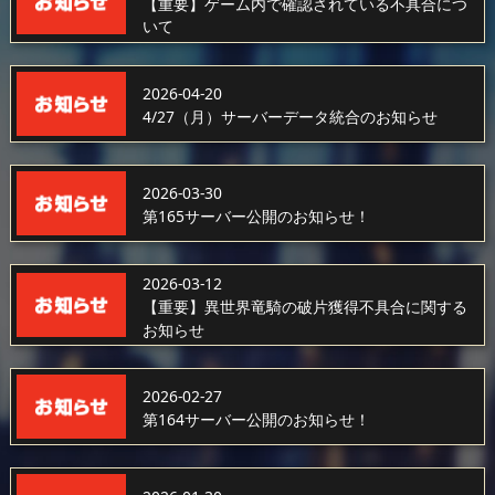
【重要】ゲーム内で確認されている不具合につ
いて
2026-04-20
4/27（月）サーバーデータ統合のお知らせ
2026-03-30
第165サーバー公開のお知らせ！
2026-03-12
【重要】異世界竜騎の破片獲得不具合に関する
お知らせ
2026-02-27
第164サーバー公開のお知らせ！