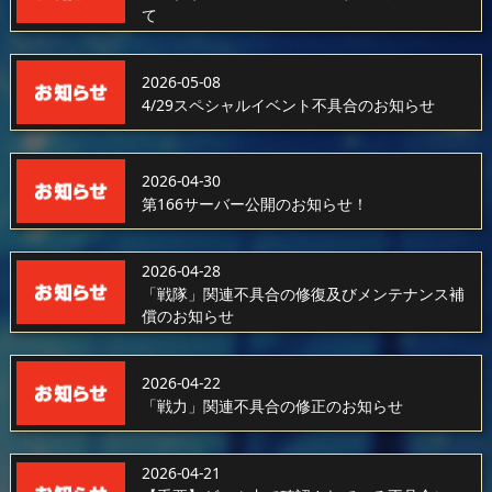
て
2026-05-08
4/29スペシャルイベント不具合のお知らせ
2026-04-30
第166サーバー公開のお知らせ！
2026-04-28
「戦隊」関連不具合の修復及びメンテナンス補
償のお知らせ
2026-04-22
「戦力」関連不具合の修正のお知らせ
2026-04-21