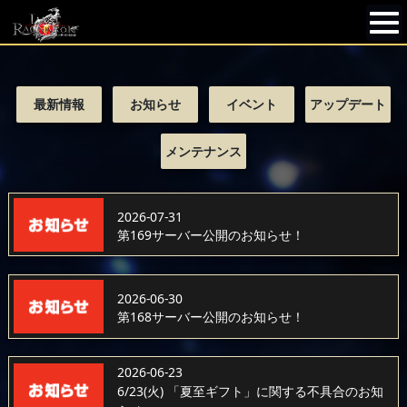
最新情報
お知らせ
イベント
アップデート
メンテナンス
2026-07-31
第169サーバー公開のお知らせ！
2026-06-30
第168サーバー公開のお知らせ！
2026-06-23
6/23(火) 「夏至ギフト」に関する不具合のお知