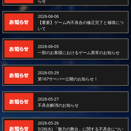
らせ
2026-06-06
【重要】ゲーム内不具合の修正完了と補填につ
いて
2026-06-05
一部のお客様におけるゲーム異常のお知らせ
2026-05-29
第167サーバー公開のお知らせ！
2026-05-27
不具合解消のお知らせ
2026-05-26
5/26(火) 「魅力の舞台」に関する不具合につい