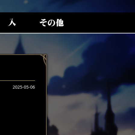
2025-05-06