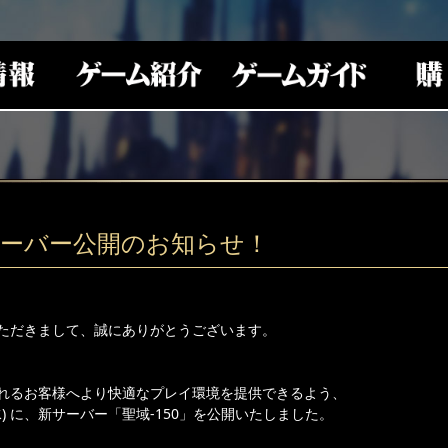
サーバー公開のお知らせ！
ただきまして、誠にありがとうございます。
れるお客様へより快適なプレイ環境を提供できるよう、
（水) に、新サーバー「聖域-150」を公開いたしました。