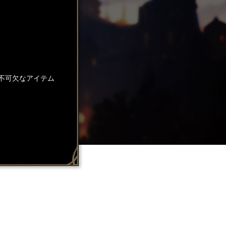
不可欠なアイテム