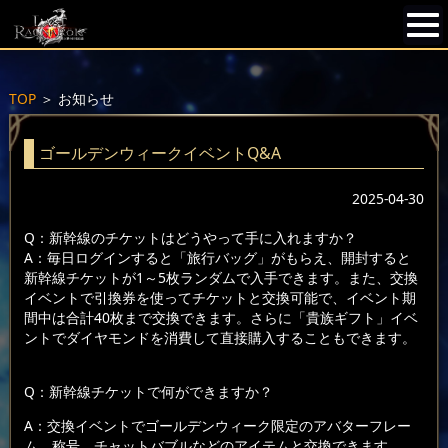
TOP
＞
お知らせ
ゴールデンウィークイベントQ&A
2025-04-30
Q：新幹線のチケットはどうやって手に入れますか？
A：毎日ログインすると「旅行バッグ」がもらえ、開封すると
新幹線チケットが1～5枚ランダムで入手できます。また、交換
イベントで引換券を使ってチケットと交換可能で、イベント期
間中は合計40枚まで交換できます。さらに「貴族ギフト」イベ
ントでダイヤモンドを消費して直接購入することもできます。
Q：新幹線チケットで何ができますか？
A：交換イベントでゴールデンウィーク限定のアバターフレー
ム、称号、チャットバブルなどのアイテムと交換できます。