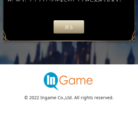
戻る
© 2022 Ingame Co.,Ltd. All rights reserved.