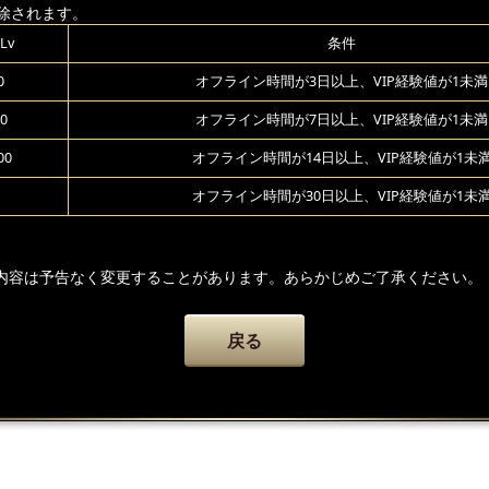
除されます。
Lv
条件
0
オフライン時間が3日以上、VIP経験値が1未満
0
オフライン時間が7日以上、VIP経験値が1未満
00
オフライン時間が14日以上、VIP経験値が1未
オフライン時間が30日以上、VIP経験値が1未
内容は予告なく変更することがあります。あらかじめご了承ください。
戻る