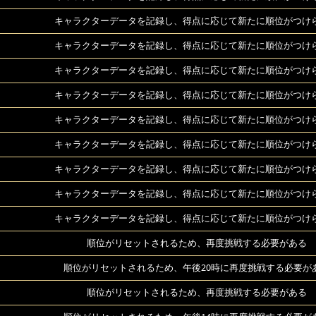
キャラクターデータを記録し、得点に応じて新たに順位がつけ
キャラクターデータを記録し、得点に応じて新たに順位がつけ
キャラクターデータを記録し、得点に応じて新たに順位がつけ
キャラクターデータを記録し、得点に応じて新たに順位がつけ
キャラクターデータを記録し、得点に応じて新たに順位がつけ
キャラクターデータを記録し、得点に応じて新たに順位がつけ
キャラクターデータを記録し、得点に応じて新たに順位がつけ
キャラクターデータを記録し、得点に応じて新たに順位がつけ
キャラクターデータを記録し、得点に応じて新たに順位がつけ
順位がリセットされるため、再度挑戦する必要がある
順位がリセットされるため、午後20時に再度挑戦する必要が
順位がリセットされるため、再度挑戦する必要がある