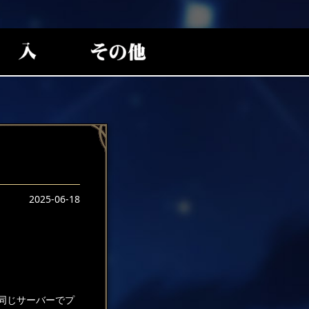
2025-06-18
同じサーバーでプ