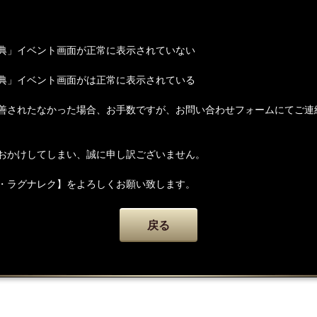
典」イベント画面が正常に表示されていない
典」イベント画面がは正常に表示されている
善されたなかった場合、お手数ですが、お問い合わせフォームにてご連
おかけしてしまい、誠に申し訳ございません。
・ラグナレク】をよろしくお願い致します。
戻る