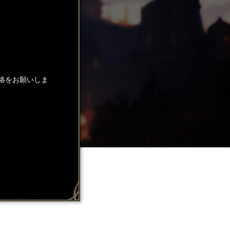
絡をお願いしま