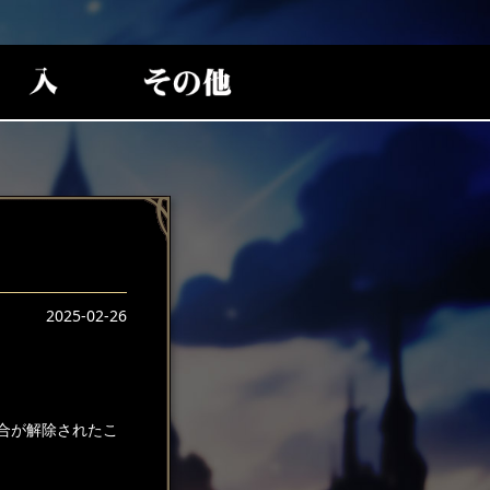
2025-02-26
合が解除されたこ