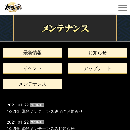
最新情報
お知らせ
イベント
アップデート
メンテナンス
2021-01-22
1/22(金)緊急メンテナンス終了のお知らせ
2021-01-22
1/22(金)緊急メンテナンスのお知らせ