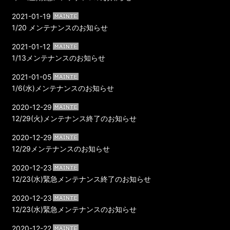
2021-01-19
1/20 メンテナンスのお知らせ
2021-01-12
1/13メンテナンスのお知らせ
2021-01-05
1/6(水)メンテナンスのお知らせ
2020-12-29
12/29(火)メンテナンス終了のお知らせ
2020-12-29
12/29メンテナンスのお知らせ
2020-12-23
12/23(水)緊急メンテナンス終了のお知らせ
2020-12-23
12/23(水)緊急メンテナンスのお知らせ
2020-12-22