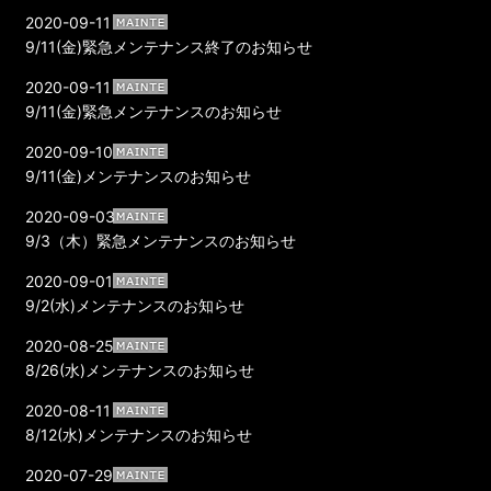
2020-09-11
9/11(金)緊急メンテナンス終了のお知らせ
2020-09-11
9/11(金)緊急メンテナンスのお知らせ
2020-09-10
9/11(金)メンテナンスのお知らせ
2020-09-03
9/3（木）緊急メンテナンスのお知らせ
2020-09-01
9/2(水)メンテナンスのお知らせ
2020-08-25
8/26(水)メンテナンスのお知らせ
2020-08-11
8/12(水)メンテナンスのお知らせ
2020-07-29