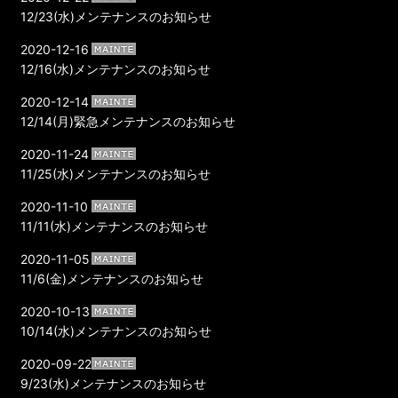
12/23(水)メンテナンスのお知らせ
2020-12-16
12/16(水)メンテナンスのお知らせ
2020-12-14
12/14(月)緊急メンテナンスのお知らせ
2020-11-24
11/25(水)メンテナンスのお知らせ
2020-11-10
11/11(水)メンテナンスのお知らせ
2020-11-05
11/6(金)メンテナンスのお知らせ
2020-10-13
10/14(水)メンテナンスのお知らせ
2020-09-22
9/23(水)メンテナンスのお知らせ