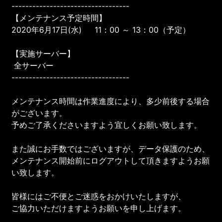
----------------------------------
【メンテナンス予定時間】
2020年6月17日(水) 11：00 ～ 13：00（予定）
【実施サーバー】
全サーバー
----------------------------------
メンテナンス時間は作業進度により、多少前後する場合
がございます。
予めご了承くださいますよう宜しくお願い致します。
また誠にお手数ではございますが、データ保護のため、
メンテナンス開始前にログアウトして頂きますようお願
い致します。
皆様にはご不便とご迷惑をおかけいたしますが、
ご協力いただけますようお願いを申し上げます。