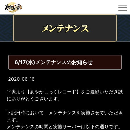
6/17(水)メンテナンスのお知らせ
2020-06-16
平素より【あやかしっくレコード】をご愛顧いただき誠
にありがとうございます。
下記日時において、メンテナンスを実施させていただき
ます。
メンテナンスの時間と実施サーバーは以下の通りです。