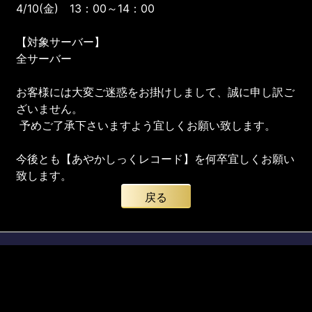
4/10(金) 13：00～14：00
【対象サーバー】
全サーバー
お客様には大変ご迷惑をお掛けしまして、誠に申し訳ご
ざいません。
予めご了承下さいますよう宜しくお願い致します。
今後とも【あやかしっくレコード】を何卒宜しくお願い
致します。
戻る