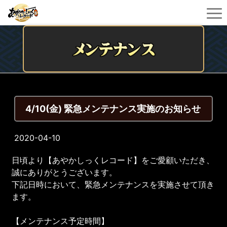
4/10(金) 緊急メンテナンス実施のお知らせ
2020-04-10
日頃より【あやかしっくレコード】をご愛顧いただき、
誠にありがとうございます。
下記日時において、緊急メンテナンスを実施させて頂き
ます。
【メンテナンス予定時間】