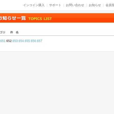
インコイン購入
サポート
お問い合わせ
お知らせ
会員登
651
652
653
654
655
656
657