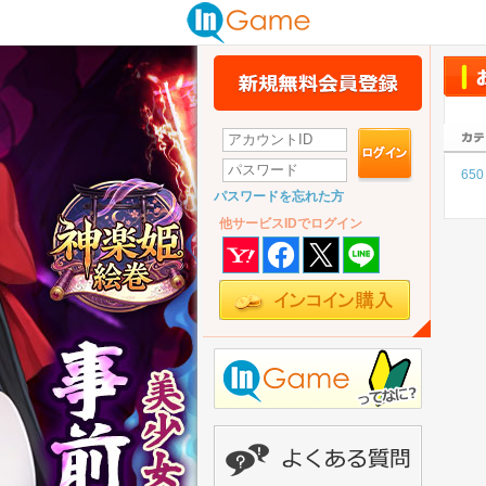
650
パスワードを忘れた方
他サービスIDでログイン