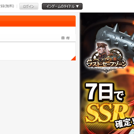
録(無料)