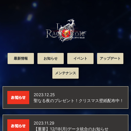
最新情報
お知らせ
イベント
アップデート
メンテナンス
2023.12.25
聖なる夜のプレゼント！クリスマス壁紙配布中！
2023.11.29
【重要】12/18(月)データ統合のお知らせ