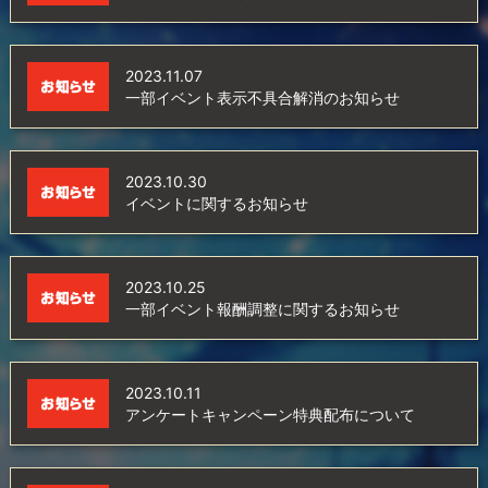
2023.11.07
一部イベント表示不具合解消のお知らせ
2023.10.30
イベントに関するお知らせ
2023.10.25
一部イベント報酬調整に関するお知らせ
2023.10.11
アンケートキャンペーン特典配布について