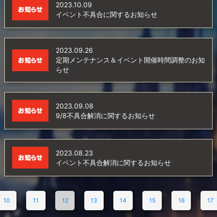
2023.10.09
イベント不具合に関するお知らせ
2023.09.26
定期メンテナンス＆イベント開催時間調整のお知
らせ
2023.09.08
9/8不具合解消に関するお知らせ
2023.08.23
イベント不具合解消に関するお知らせ
10
11
12
13
14
15
16
17