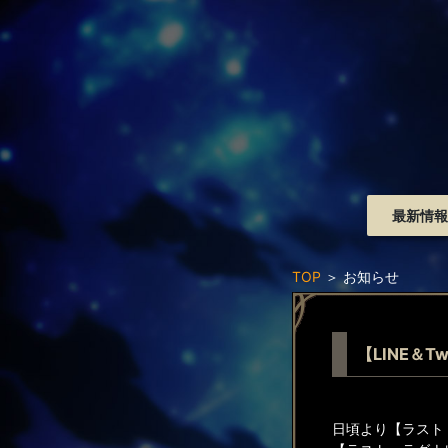
最新情報
TOP
＞
お知らせ
【LINE＆
日頃より【ラスト