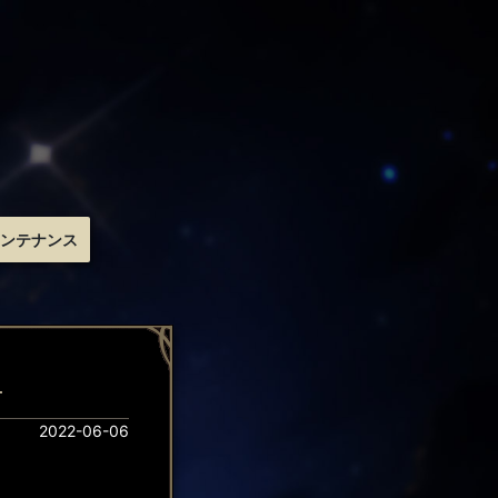
ンテナンス
せ
2022-06-06