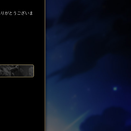
にありがとうございま