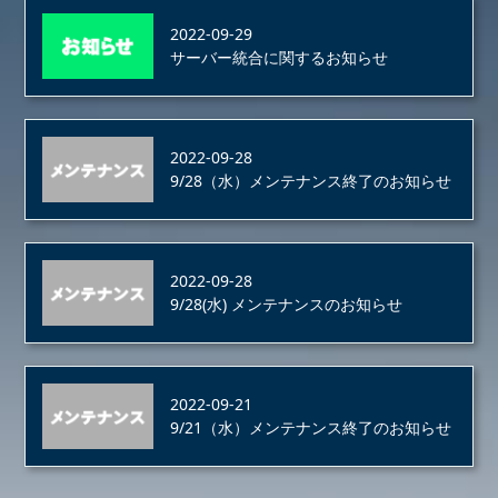
2022-09-29
サーバー統合に関するお知らせ
2022-09-28
9/28（水）メンテナンス終了のお知らせ
2022-09-28
9/28(水) メンテナンスのお知らせ
2022-09-21
9/21（水）メンテナンス終了のお知らせ