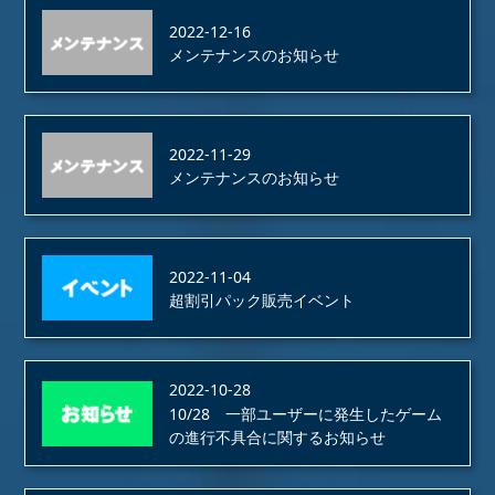
2022-12-16
メンテナンスのお知らせ
2022-11-29
メンテナンスのお知らせ
2022-11-04
超割引パック販売イベント
2022-10-28
10/28 一部ユーザーに発生したゲーム
の進行不具合に関するお知らせ