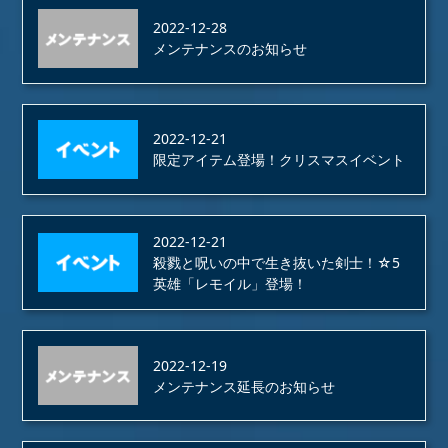
2022-12-28
メンテナンスのお知らせ
2022-12-21
限定アイテム登場！クリスマスイベント
2022-12-21
殺戮と呪いの中で生き抜いた剣士！☆5
英雄「レモイル」登場！
2022-12-19
メンテナンス延長のお知らせ