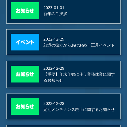
2023-01-01
新年のご挨拶
2022-12-29
幻境の彼方からあけおめ！正月イベント
2022-12-29
【重要】年末年始に伴う業務休業に関す
るお知らせ
2022-12-28
定期メンテナンス廃止に関するお知らせ