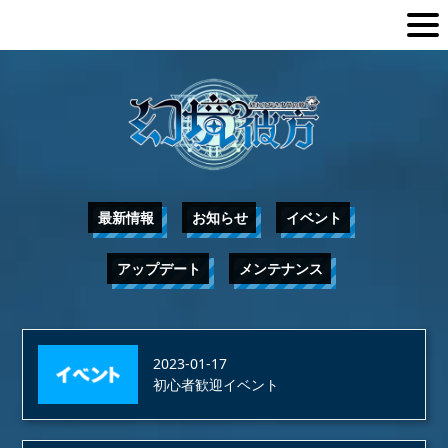
最新情報
お知らせ
イベント
アップデート
メンテナンス
2023-01-17
初心者歓迎イベント