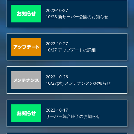
2022-10-27
10/28 新サーバー公開のお知らせ
2022-10-27
10/27 アップデートの詳細
2022-10-26
10/27(木) メンテナンスのお知らせ
2022-10-17
サーバー統合終了のお知らせ