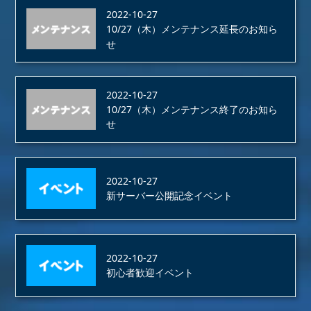
2022-10-27
10/27（木）メンテナンス延長のお知ら
せ
2022-10-27
10/27（木）メンテナンス終了のお知ら
せ
2022-10-27
新サーバー公開記念イベント
2022-10-27
初心者歓迎イベント