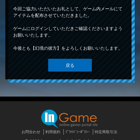
今回ご協力いただいたお礼として、ゲーム内メールにて
アイテムを配布させていただきました。
ゲームにログインしていただきご確認くださいますよう
お願いいたします。
今後とも【幻境の彼方】をよろしくお願いいたします。
戻る
お問合わせ
利用規約
ﾌﾟﾗｲﾊﾞｼｰﾎﾟﾘｼｰ
特定商取引法