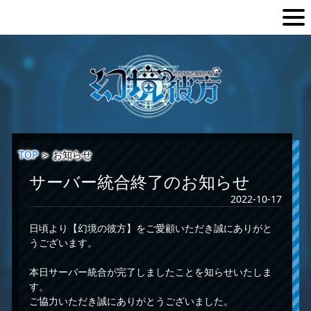
TOP
＞
お知らせ
サーバー統合終了のお知らせ
2022-10-17
日頃より【幻境の彼方】をご愛顧いただき誠にありがと
うございます。
本日サーバー統合が完了しましたことを知らせいたしま
す。
ご協力いただき誠にありがとうございました。