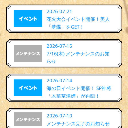
2026-07-21
花火大会イベント開催！美人
「夢蝶」をGET！
2026-07-15
7/16(木) メンテナンスのお知
らせ
2026-07-14
海の日イベント開催！ SP神将
「木華草津姫」が再臨！
2026-07-10
メンテナンス完了のお知らせ