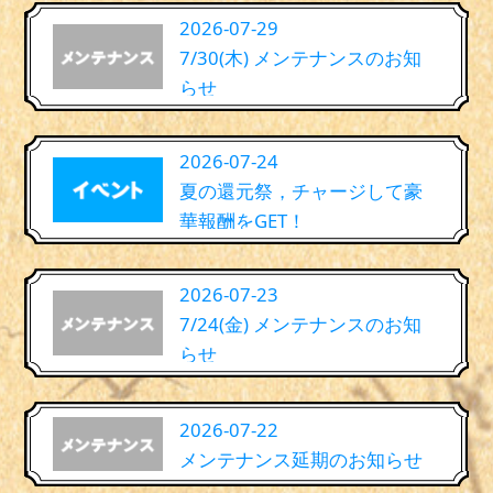
2026-07-29
7/30(木) メンテナンスのお知
らせ
2026-07-24
夏の還元祭，チャージして豪
華報酬をGET！
2026-07-23
7/24(金) メンテナンスのお知
らせ
2026-07-22
メンテナンス延期のお知らせ