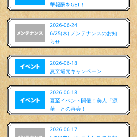
華報酬をGET！
2026-06-24
6/25(木) メンテナンスのお知
らせ
2026-06-18
夏至還元キャンペーン
2026-06-18
夏至イベント開催！美人「源
華」との再会！
2026-06-17