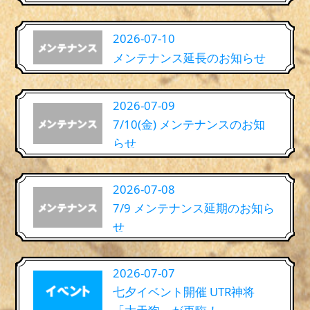
2026-07-10
メンテナンス延長のお知らせ
2026-07-09
7/10(金) メンテナンスのお知
らせ
2026-07-08
7/9 メンテナンス延期のお知ら
せ
2026-07-07
七夕イベント開催 UTR神将