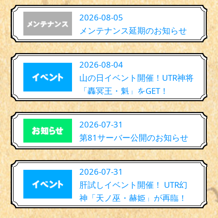
2026-08-05
メンテナンス延期のお知らせ
2026-08-04
山の日イベント開催！UTR神将
「轟冥王・魁」をGET！
2026-07-31
第81サーバー公開のお知らせ
2026-07-31
肝試しイベント開催！ UTR幻
神「天ノ巫・赫姫」が再臨！