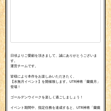
日頃よりご愛顧を頂きまして、誠にありがとうございま
す。
運営チームです。
皆様により本作をお楽しみいただきたく、
【水無月イベント】を開催致します。UTR神将「蘭朧月」
登場！
ゴールデンウイークを楽しく過ごしましょう！
イベント期間中、指定任務を達成すると、UTR神将「蘭朧