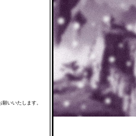
お願いいたします。