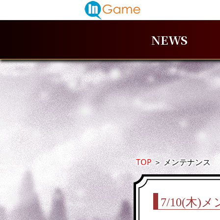
NEWS
TOP
＞
メンテナンス
7/10(木